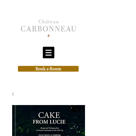
Book a Room