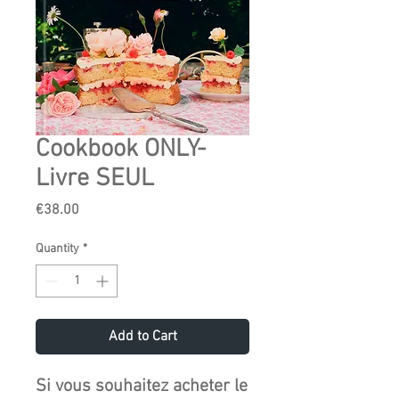
Cookbook ONLY-
Livre SEUL
Price
€38.00
Quantity
*
Add to Cart
Si vous souhaitez acheter le